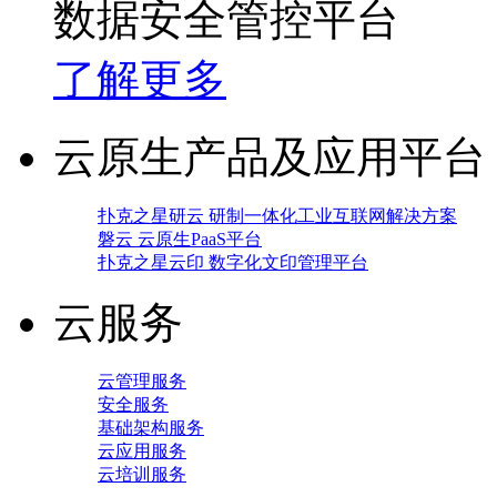
数据安全管控平台
了解更多
云原生产品及应用平台
扑克之星研云 研制一体化工业互联网解决方案
磐云 云原生PaaS平台
扑克之星云印 数字化文印管理平台
云服务
云管理服务
安全服务
基础架构服务
云应用服务
云培训服务