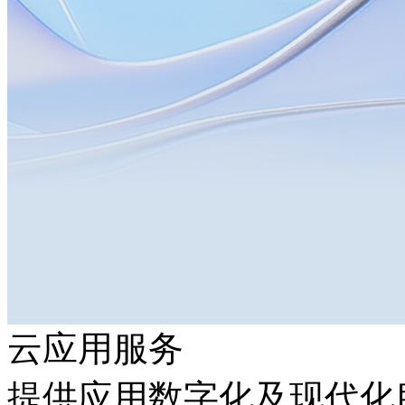
云应用服务
提供应用数字化及现代化