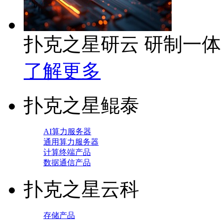
扑克之星研云 研制一
了解更多
扑克之星鲲泰
AI算力服务器
通用算力服务器
计算终端产品
数据通信产品
扑克之星云科
存储产品