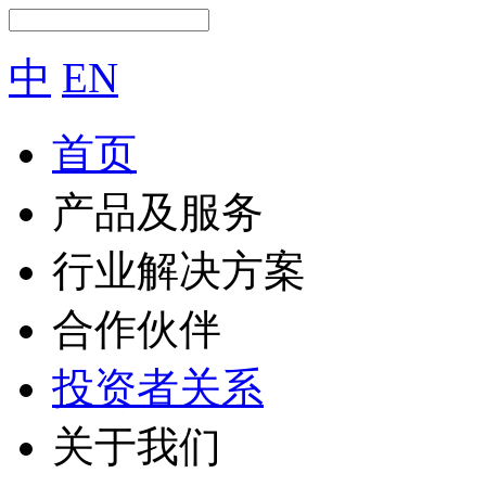
中
EN
首页
产品及服务
行业解决方案
合作伙伴
投资者关系
关于我们