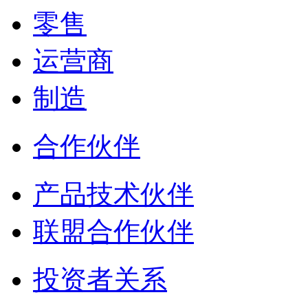
零售
运营商
制造
合作伙伴
产品技术伙伴
联盟合作伙伴
投资者关系