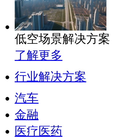
低空场景解决方案
了解更多
行业解决方案
汽车
金融
医疗医药