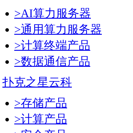
>AI算力服务器
>通用算力服务器
>计算终端产品
>数据通信产品
扑克之星云科
>存储产品
>计算产品