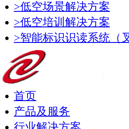
>低空场景解决方案
>低空培训解决方案
>智能标识识读系统（
首页
产品及服务
行业解决方案