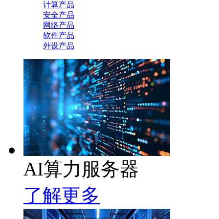
计算产品
安全产品
网络产品
软件产品
外设产品
AI算力服务器
了解更多