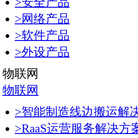
>安全产品
>网络产品
>软件产品
>外设产品
物联网
物联网
>智能制造线边搬运解
>RaaS运营服务解决方