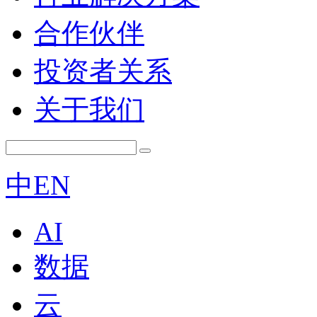
合作伙伴
投资者关系
关于我们
中
EN
AI
数据
云