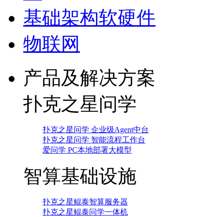
基础架构软硬件
物联网
产品及解决方案
扑克之星问学
扑克之星问学 企业级Agent中台
扑克之星问学 智能流程工作台
爱问学 PC本地部署大模型
智算基础设施
扑克之星鲲泰智算服务器
扑克之星鲲泰问学一体机