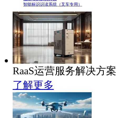
智能标识识读系统（叉车专用）
RaaS运营服务解决方案
了解更多