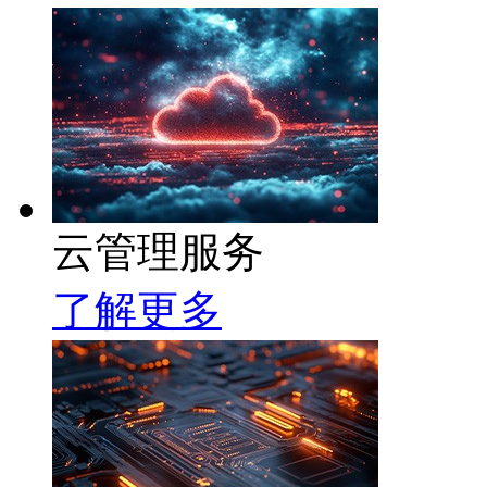
云管理服务
了解更多