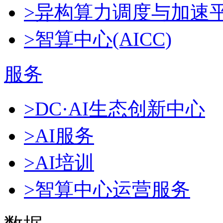
>异构算力调度与加速
>智算中心(AICC)
服务
>DC·AI生态创新中心
>AI服务
>AI培训
>智算中心运营服务