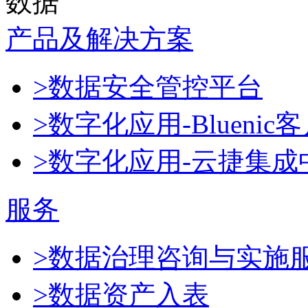
数据
产品及解决方案
>数据安全管控平台
>数字化应用-Blueni
>数字化应用-云捷集成
服务
>数据治理咨询与实施
>数据资产入表