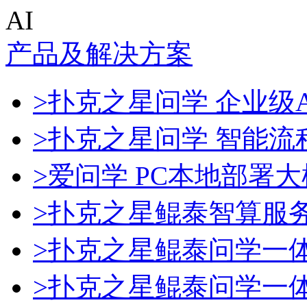
AI
产品及解决方案
>扑克之星问学 企业级A
>扑克之星问学 智能流
>爱问学 PC本地部署
>扑克之星鲲泰智算服
>扑克之星鲲泰问学一
>扑克之星鲲泰问学一体机