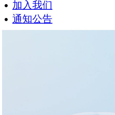
加入我们
通知公告