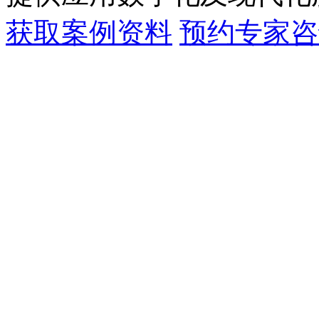
获取案例资料
预约专家咨