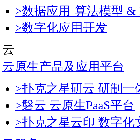
>数据应用-算法模型 & 
>数字化应用开发
云
云原生产品及应用平台
>扑克之星研云 研制
>磐云 云原生PaaS平台
>扑克之星云印 数字化