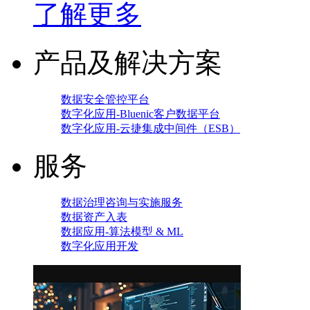
了解更多
产品及解决方案
数据安全管控平台
数字化应用-Bluenic客户数据平台
数字化应用-云捷集成中间件（ESB）
服务
数据治理咨询与实施服务
数据资产入表
数据应用-算法模型 & ML
数字化应用开发