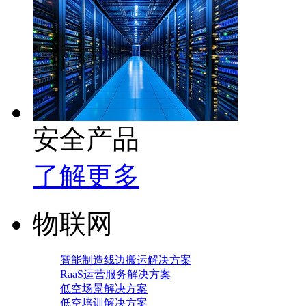
安全产品
了解更多
物联网
智能制造线边搬运解决方案
RaaS运营服务解决方案
低空场景解决方案
低空培训解决方案