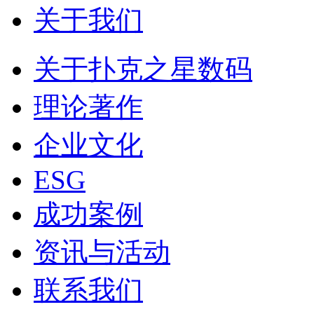
关于我们
关于扑克之星数码
理论著作
企业文化
ESG
成功案例
资讯与活动
联系我们