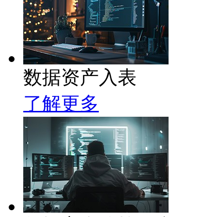
数据资产入表
了解更多