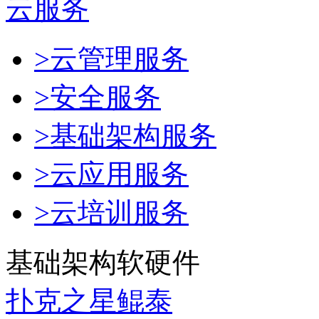
云服务
>云管理服务
>安全服务
>基础架构服务
>云应用服务
>云培训服务
基础架构软硬件
扑克之星鲲泰