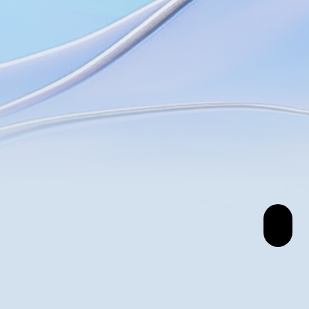
预约专家咨询
咨询